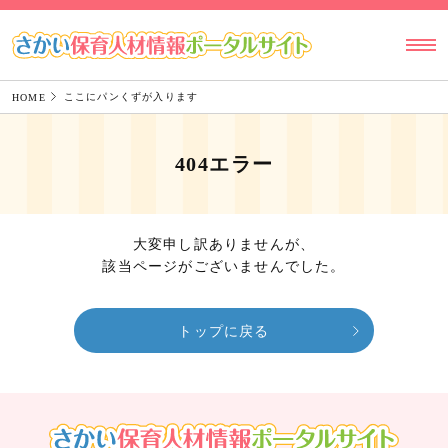
ここにパンくずが入ります
HOME
404エラー
大変申し訳ありませんが、
該当ページがございませんでした。
トップに戻る