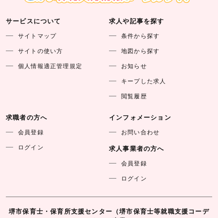
サービスについて
求人や記事を探す
サイトマップ
条件から探す
サイトの使い方
地図から探す
個人情報適正管理規定
お知らせ
キープした求人
閲覧履歴
求職者の方へ
インフォメーション
会員登録
お問い合わせ
ログイン
求人事業者の方へ
会員登録
ログイン
堺市保育士・保育所支援センター（堺市保育士等就職支援コーデ